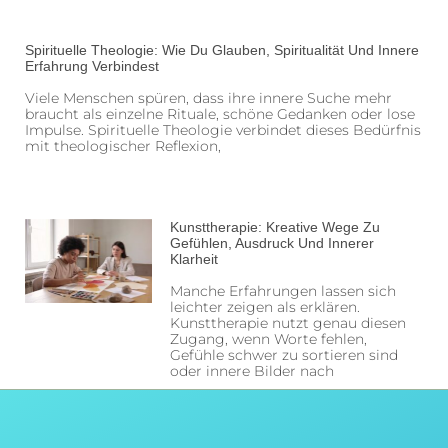
Spirituelle Theologie: Wie Du Glauben, Spiritualität Und Innere
Erfahrung Verbindest
Viele Menschen spüren, dass ihre innere Suche mehr
braucht als einzelne Rituale, schöne Gedanken oder lose
Impulse. Spirituelle Theologie verbindet dieses Bedürfnis
mit theologischer Reflexion,
Kunsttherapie: Kreative Wege Zu
Gefühlen, Ausdruck Und Innerer
Klarheit
Manche Erfahrungen lassen sich
leichter zeigen als erklären.
Kunsttherapie nutzt genau diesen
Zugang, wenn Worte fehlen,
Gefühle schwer zu sortieren sind
oder innere Bilder nach