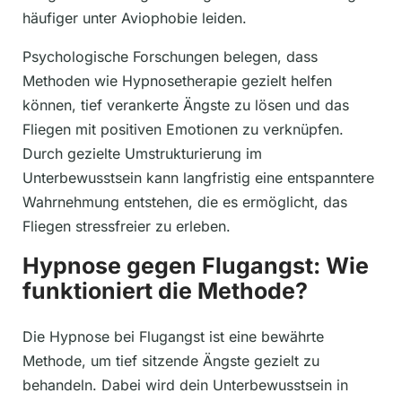
häufiger unter Aviophobie leiden.
Psychologische Forschungen belegen, dass
Methoden wie Hypnosetherapie gezielt helfen
können, tief verankerte Ängste zu lösen und das
Fliegen mit positiven Emotionen zu verknüpfen.
Durch gezielte Umstrukturierung im
Unterbewusstsein kann langfristig eine entspanntere
Wahrnehmung entstehen, die es ermöglicht, das
Fliegen stressfreier zu erleben.
Hypnose gegen Flugangst: Wie
funktioniert die Methode?
Die Hypnose bei Flugangst ist eine bewährte
Methode, um tief sitzende Ängste gezielt zu
behandeln. Dabei wird dein Unterbewusstsein in