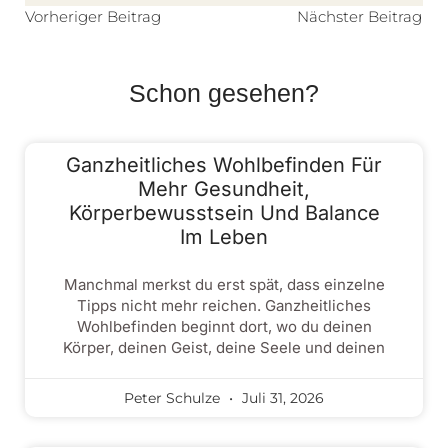
Vorheriger Beitrag
Nächster Beitrag
Schon gesehen?
Ganzheitliches Wohlbefinden Für
Mehr Gesundheit,
Körperbewusstsein Und Balance
Im Leben
Manchmal merkst du erst spät, dass einzelne
Tipps nicht mehr reichen. Ganzheitliches
Wohlbefinden beginnt dort, wo du deinen
Körper, deinen Geist, deine Seele und deinen
Peter Schulze
Juli 31, 2026