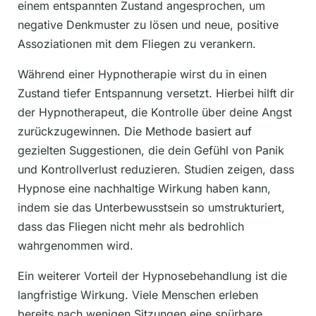
einem entspannten Zustand angesprochen, um
negative Denkmuster zu lösen und neue, positive
Assoziationen mit dem Fliegen zu verankern.
Während einer Hypnotherapie wirst du in einen
Zustand tiefer Entspannung versetzt. Hierbei hilft dir
der Hypnotherapeut, die Kontrolle über deine Angst
zurückzugewinnen. Die Methode basiert auf
gezielten Suggestionen, die dein Gefühl von Panik
und Kontrollverlust reduzieren. Studien zeigen, dass
Hypnose eine nachhaltige Wirkung haben kann,
indem sie das Unterbewusstsein so umstrukturiert,
dass das Fliegen nicht mehr als bedrohlich
wahrgenommen wird.
Ein weiterer Vorteil der Hypnosebehandlung ist die
langfristige Wirkung. Viele Menschen erleben
bereits nach wenigen Sitzungen eine spürbare