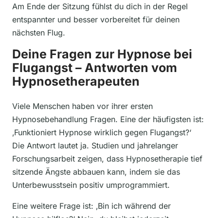
Am Ende der Sitzung fühlst du dich in der Regel
entspannter und besser vorbereitet für deinen
nächsten Flug.
Deine Fragen zur Hypnose bei
Flugangst – Antworten vom
Hypnosetherapeuten
Viele Menschen haben vor ihrer ersten
Hypnosebehandlung Fragen. Eine der häufigsten ist:
‚Funktioniert Hypnose wirklich gegen Flugangst?‘
Die Antwort lautet ja. Studien und jahrelanger
Forschungsarbeit zeigen, dass Hypnosetherapie tief
sitzende Ängste abbauen kann, indem sie das
Unterbewusstsein positiv umprogrammiert.
Eine weitere Frage ist: ‚Bin ich während der