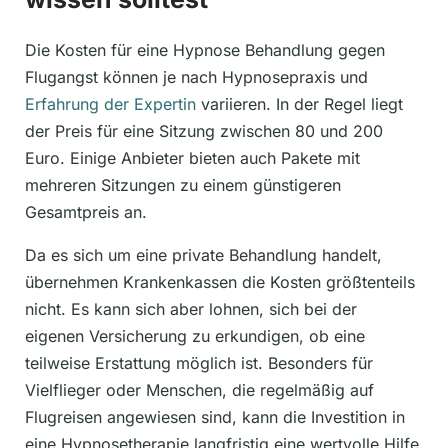
Die Kosten für eine Hypnose Behandlung gegen
Flugangst können je nach Hypnosepraxis und
Erfahrung der Expertin
variieren. In der Regel liegt
der Preis für eine Sitzung zwischen 80 und 200
Euro. Einige Anbieter bieten auch Pakete mit
mehreren Sitzungen zu einem günstigeren
Gesamtpreis an.
Da es sich um eine private Behandlung handelt,
übernehmen Krankenkassen die Kosten größtenteils
nicht. Es kann sich aber lohnen, sich bei der
eigenen Versicherung zu erkundigen, ob eine
teilweise Erstattung möglich ist. Besonders für
Vielflieger oder Menschen, die regelmäßig auf
Flugreisen angewiesen sind, kann die Investition in
eine Hypnosetherapie langfristig eine wertvolle Hilfe