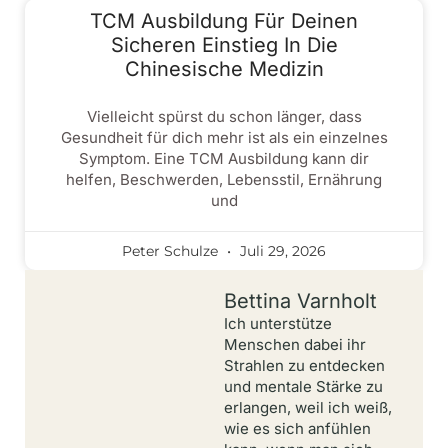
TCM Ausbildung Für Deinen
Sicheren Einstieg In Die
Chinesische Medizin
Vielleicht spürst du schon länger, dass
Gesundheit für dich mehr ist als ein einzelnes
Symptom. Eine TCM Ausbildung kann dir
helfen, Beschwerden, Lebensstil, Ernährung
und
Peter Schulze
Juli 29, 2026
Bettina Varnholt
Ich unterstütze
Menschen dabei ihr
Strahlen zu entdecken
und mentale Stärke zu
erlangen, weil ich weiß,
wie es sich anfühlen