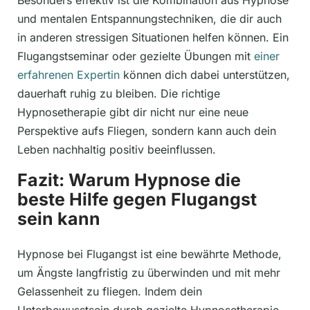
Besonders effektiv ist die Kombination aus Hypnose
und mentalen Entspannungstechniken, die dir auch
in anderen stressigen Situationen helfen können. Ein
Flugangstseminar oder gezielte Übungen mit
einer
erfahrenen Expertin
können dich dabei unterstützen,
dauerhaft ruhig zu bleiben. Die richtige
Hypnosetherapie gibt dir nicht nur eine neue
Perspektive aufs Fliegen, sondern kann auch dein
Leben nachhaltig positiv beeinflussen.
Fazit: Warum Hypnose die
beste Hilfe gegen Flugangst
sein kann
Hypnose bei Flugangst ist eine bewährte Methode,
um Ängste langfristig zu überwinden und mit mehr
Gelassenheit zu fliegen. Indem dein