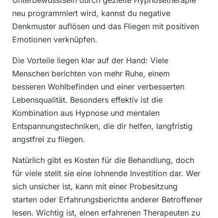
Unterbewusstsein durch gezielte Hypnosetherapie
neu programmiert wird, kannst du negative
Denkmuster auflösen und das Fliegen mit positiven
Emotionen verknüpfen.
Die Vorteile liegen klar auf der Hand: Viele
Menschen berichten von mehr Ruhe, einem
besseren Wohlbefinden und einer verbesserten
Lebensqualität. Besonders effektiv ist die
Kombination aus Hypnose und mentalen
Entspannungstechniken, die dir helfen, langfristig
angstfrei zu fliegen.
Natürlich gibt es Kosten für die Behandlung, doch
für viele stellt sie eine lohnende Investition dar. Wer
sich unsicher ist, kann mit einer Probesitzung
starten oder Erfahrungsberichte anderer Betroffener
lesen. Wichtig ist, einen erfahrenen Therapeuten zu