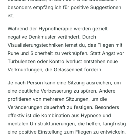
besonders empfänglich für positive Suggestionen
ist.
Während der Hypnotherapie werden gezielt
negative Denkmuster verändert. Durch
Visualisierungstechniken lernst du, das Fliegen mit
Ruhe und Sicherheit zu verknüpfen. Statt Angst vor
Turbulenzen oder Kontrollverlust entstehen neue
Verknüpfungen, die Gelassenheit fördern.
Je nach Person kann eine Sitzung ausreichen, um
eine deutliche Verbesserung zu spüren. Andere
profitieren von mehreren Sitzungen, um die
Veränderungen dauerhaft zu festigen. Besonders
effektiv ist die Kombination aus Hypnose und
mentalen Umstrukturierungen, die helfen, langfristig
eine positive Einstellung zum Fliegen zu entwickeln.