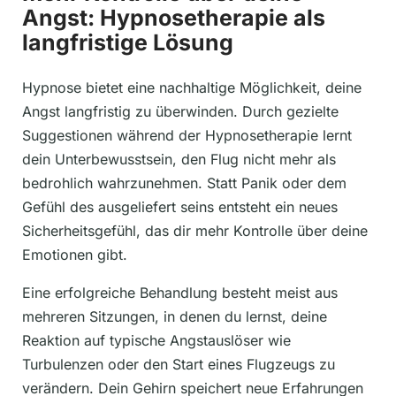
Angst: Hypnosetherapie als
langfristige Lösung
Hypnose bietet eine nachhaltige Möglichkeit, deine
Angst langfristig zu überwinden. Durch gezielte
Suggestionen während der Hypnosetherapie lernt
dein Unterbewusstsein, den Flug nicht mehr als
bedrohlich wahrzunehmen. Statt Panik oder dem
Gefühl des ausgeliefert seins entsteht ein neues
Sicherheitsgefühl, das dir mehr Kontrolle über deine
Emotionen gibt.
Eine erfolgreiche Behandlung besteht meist aus
mehreren Sitzungen, in denen du lernst, deine
Reaktion auf typische Angstauslöser wie
Turbulenzen oder den Start eines Flugzeugs zu
verändern. Dein Gehirn speichert neue Erfahrungen