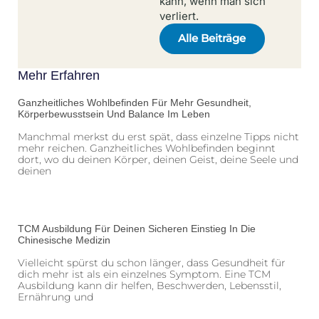
kann, wenn man sich
verliert.
Alle Beiträge
Mehr Erfahren
Ganzheitliches Wohlbefinden Für Mehr Gesundheit,
Körperbewusstsein Und Balance Im Leben
Manchmal merkst du erst spät, dass einzelne Tipps nicht
mehr reichen. Ganzheitliches Wohlbefinden beginnt
dort, wo du deinen Körper, deinen Geist, deine Seele und
deinen
TCM Ausbildung Für Deinen Sicheren Einstieg In Die
Chinesische Medizin
Vielleicht spürst du schon länger, dass Gesundheit für
dich mehr ist als ein einzelnes Symptom. Eine TCM
Ausbildung kann dir helfen, Beschwerden, Lebensstil,
Ernährung und