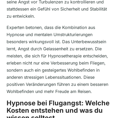
seine Angst vor Turbulenzen zu kontrollieren und
stattdessen ein Gefühl von Sicherheit und Stabilität
zu entwickeln.
Experten betonen, dass die Kombination aus
Hypnose und mentalen Umstrukturierungen
besonders wirkungsvoll ist. Das Unterbewusstsein
lernt, Angst durch Gelassenheit zu ersetzen. Die
meisten, die sich für Hypnosetherapie entscheiden,
erleben nicht nur eine Verbesserung beim Fliegen,
sondern auch ein gesteigertes Wohlbefinden in
anderen stressigen Lebenssituationen. Diese
positiven Veränderungen führen zu einem besseren
Wohlbefinden und mehr Freude am Reisen.
Hypnose bei Flugangst: Welche
Kosten entstehen und was du
wissen solltest