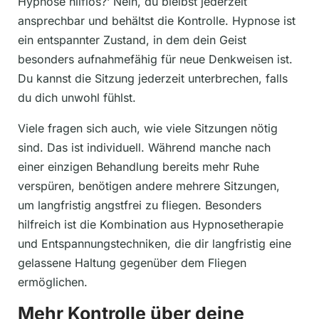
Hypnose hilflos?‘ Nein, du bleibst jederzeit
ansprechbar und behältst die Kontrolle. Hypnose ist
ein entspannter Zustand, in dem dein Geist
besonders aufnahmefähig für neue Denkweisen ist.
Du kannst die Sitzung jederzeit unterbrechen, falls
du dich unwohl fühlst.
Viele fragen sich auch, wie viele Sitzungen nötig
sind. Das ist individuell. Während manche nach
einer einzigen Behandlung bereits mehr Ruhe
verspüren, benötigen andere mehrere Sitzungen,
um langfristig angstfrei zu fliegen. Besonders
hilfreich ist die Kombination aus Hypnosetherapie
und Entspannungstechniken, die dir langfristig eine
gelassene Haltung gegenüber dem Fliegen
ermöglichen.
Mehr Kontrolle über deine