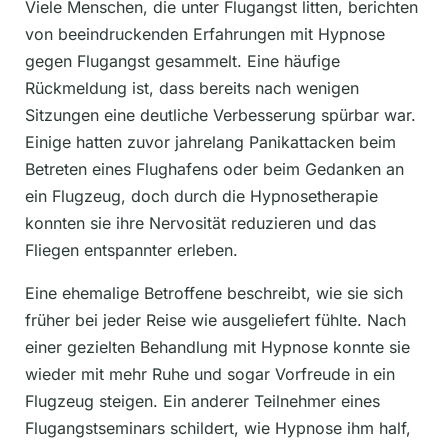
Viele Menschen, die unter Flugangst litten, berichten
von beeindruckenden Erfahrungen mit Hypnose
gegen Flugangst gesammelt. Eine häufige
Rückmeldung ist, dass bereits nach wenigen
Sitzungen eine deutliche Verbesserung spürbar war.
Einige hatten zuvor jahrelang Panikattacken beim
Betreten eines Flughafens oder beim Gedanken an
ein Flugzeug, doch durch die Hypnosetherapie
konnten sie ihre Nervosität reduzieren und das
Fliegen entspannter erleben.
Eine ehemalige Betroffene beschreibt, wie sie sich
früher bei jeder Reise wie ausgeliefert fühlte. Nach
einer gezielten Behandlung mit Hypnose konnte sie
wieder mit mehr Ruhe und sogar Vorfreude in ein
Flugzeug steigen. Ein anderer Teilnehmer eines
Flugangstseminars schildert, wie Hypnose ihm half,