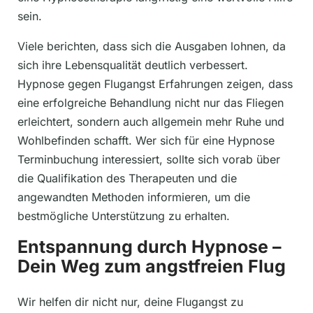
sein.
Viele berichten, dass sich die Ausgaben lohnen, da
sich ihre Lebensqualität deutlich verbessert.
Hypnose gegen Flugangst Erfahrungen zeigen, dass
eine erfolgreiche Behandlung nicht nur das Fliegen
erleichtert, sondern auch allgemein mehr Ruhe und
Wohlbefinden schafft. Wer sich für eine Hypnose
Terminbuchung interessiert, sollte sich vorab über
die Qualifikation des Therapeuten und die
angewandten Methoden informieren, um die
bestmögliche Unterstützung zu erhalten.
Entspannung durch Hypnose –
Dein Weg zum angstfreien Flug
Wir helfen dir nicht nur, deine Flugangst zu