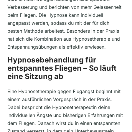
Verbesserung und berichten von mehr Gelassenheit
beim Fliegen. Die Hypnose kann individuell
angepasst werden, sodass du mit der für dich
besten Methode arbeitest. Besonders in der Praxis
hat sich die Kombination aus Hypnosetherapie und
Entspannungsübungen als effektiv erwiesen.
Hypnosebehandlung für
entspanntes Fliegen – So läuft
eine Sitzung ab
Eine Hypnosetherapie gegen Flugangst beginnt mit
einem ausführlichen Vorgespräch in der Praxis.
Dabei bespricht die Hypnosetherapeutin deine
individuellen Ängste und bisherigen Erfahrungen mit
dem Fliegen. Danach wirst du in einen entspannten
Zustand versetzt, in dem dein Unterbewusstsein