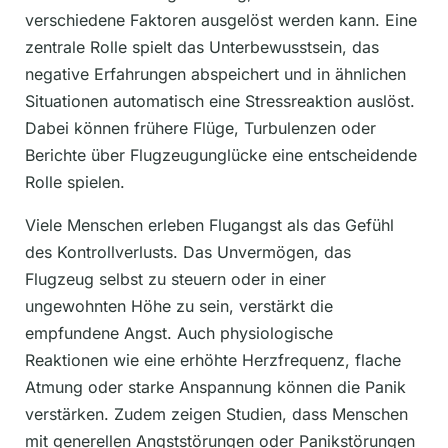
verschiedene Faktoren ausgelöst werden kann. Eine
zentrale Rolle spielt das Unterbewusstsein, das
negative Erfahrungen abspeichert und in ähnlichen
Situationen automatisch eine Stressreaktion auslöst.
Dabei können frühere Flüge, Turbulenzen oder
Berichte über Flugzeugunglücke eine entscheidende
Rolle spielen.
Viele Menschen erleben Flugangst als das Gefühl
des Kontrollverlusts. Das Unvermögen, das
Flugzeug selbst zu steuern oder in einer
ungewohnten Höhe zu sein, verstärkt die
empfundene Angst. Auch physiologische
Reaktionen wie eine erhöhte Herzfrequenz, flache
Atmung oder starke Anspannung können die Panik
verstärken. Zudem zeigen Studien, dass Menschen
mit generellen Angststörungen oder Panikstörungen