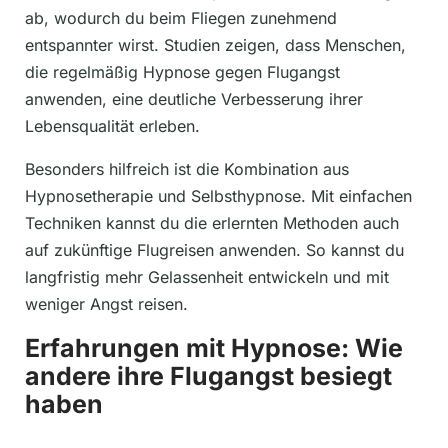
ab, wodurch du beim Fliegen zunehmend
entspannter wirst. Studien zeigen, dass Menschen,
die regelmäßig Hypnose gegen Flugangst
anwenden, eine deutliche Verbesserung ihrer
Lebensqualität erleben.
Besonders hilfreich ist die Kombination aus
Hypnosetherapie und Selbsthypnose. Mit einfachen
Techniken kannst du die erlernten Methoden auch
auf zukünftige Flugreisen anwenden. So kannst du
langfristig mehr Gelassenheit entwickeln und mit
weniger Angst reisen.
Erfahrungen mit Hypnose: Wie
andere ihre Flugangst besiegt
haben