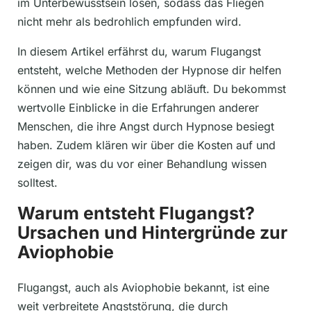
im Unterbewusstsein lösen, sodass das Fliegen
nicht mehr als bedrohlich empfunden wird.
In diesem Artikel erfährst du, warum Flugangst
entsteht, welche Methoden der Hypnose dir helfen
können und wie eine Sitzung abläuft. Du bekommst
wertvolle Einblicke in die Erfahrungen anderer
Menschen, die ihre Angst durch Hypnose besiegt
haben. Zudem klären wir über die Kosten auf und
zeigen dir, was du vor einer Behandlung wissen
solltest.
Warum entsteht Flugangst?
Ursachen und Hintergründe zur
Aviophobie
Flugangst, auch als Aviophobie bekannt, ist eine
weit verbreitete Angststörung, die durch