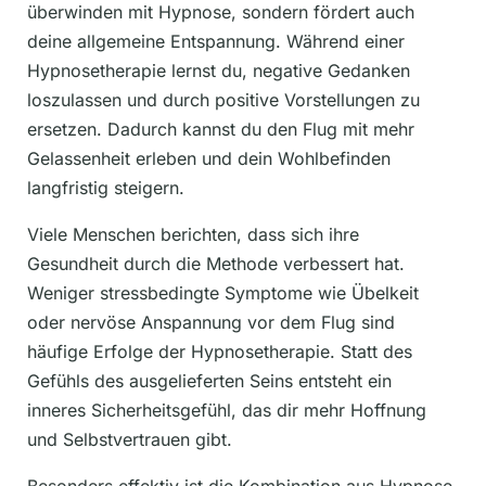
überwinden mit Hypnose, sondern fördert auch
deine allgemeine Entspannung. Während einer
Hypnosetherapie lernst du, negative Gedanken
loszulassen und durch positive Vorstellungen zu
ersetzen. Dadurch kannst du den Flug mit mehr
Gelassenheit erleben und dein Wohlbefinden
langfristig steigern.
Viele Menschen berichten, dass sich ihre
Gesundheit durch die Methode verbessert hat.
Weniger stressbedingte Symptome wie Übelkeit
oder nervöse Anspannung vor dem Flug sind
häufige Erfolge der Hypnosetherapie. Statt des
Gefühls des ausgelieferten Seins entsteht ein
inneres Sicherheitsgefühl, das dir mehr Hoffnung
und Selbstvertrauen gibt.