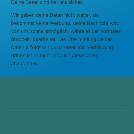
Deine Daten sind bei uns sicher.
Wir geben deine Daten nicht weiter, du
bekommst keine Werbung. deine Nachricht wird
von uns schnellstmöglich, während der normalen
Bürozeit, bearbeitet. Die Übermittlung deiner
Daten erfolgt mit gesicherter SSL Verbindung,
dritten ist es nicht möglich diese Daten
abzufangen.