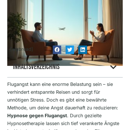
[wpbread]
Inhaltsverzeichnis
Flugangst kann eine enorme Belastung sein – sie
verhindert entspannte Reisen und sorgt für
unnötigen Stress. Doch es gibt eine bewährte
Methode, um deine Angst dauerhaft zu reduzieren:
Hypnose gegen Flugangst
. Durch gezielte
Hypnosetherapie lassen sich tief verankerte Ängste